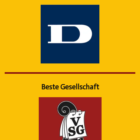
Beste Gesellschaft