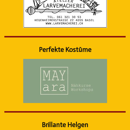
Perfekte Kostüme
Brillante Helgen