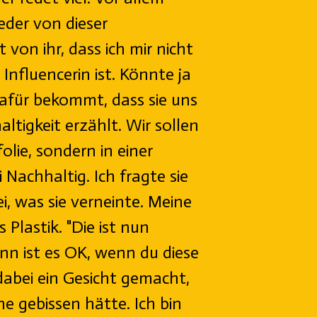
eder von dieser
 von ihr, dass ich mir nicht
 Influencerin ist. Könnte ja
dafür bekommt, dass sie uns
ltigkeit erzählt. Wir sollen
olie, sondern in einer
 Nachhaltig. Ich fragte sie
i, was sie verneinte. Meine
Plastik. "Die ist nun
nn ist es OK, wenn du diese
dabei ein Gesicht gemacht,
one gebissen hätte. Ich bin