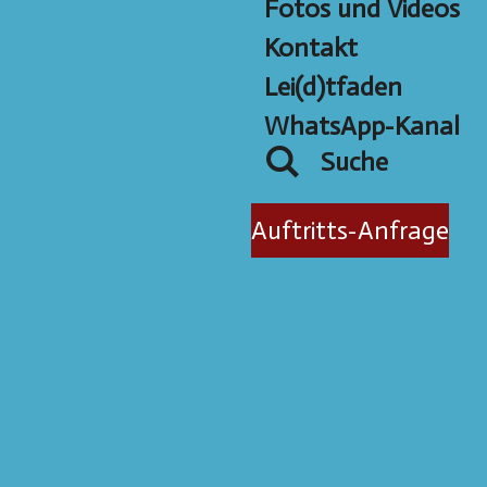
Fotos und Videos
Kontakt
Lei(d)tfaden
WhatsApp-Kanal
Suche
Auftritts-Anfrage