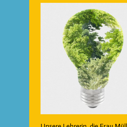
Unsere Lehrerin, die Frau Müll