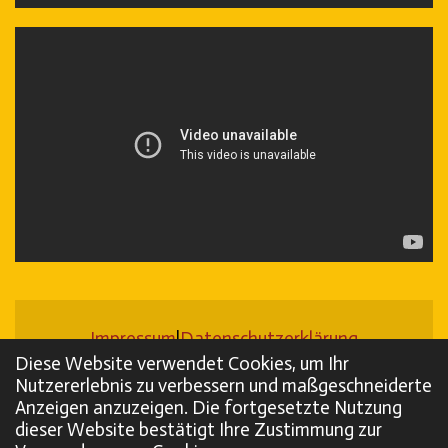
Impressum
|
Datenschutzerklärung
Diese Website verwendet Cookies, um Ihr
@1988 Elfi-Glöggli
Nutzererlebnis zu verbessern und maßgeschneiderte
Anzeigen anzuzeigen. Die fortgesetzte Nutzung
dieser Website bestätigt Ihre Zustimmung zur