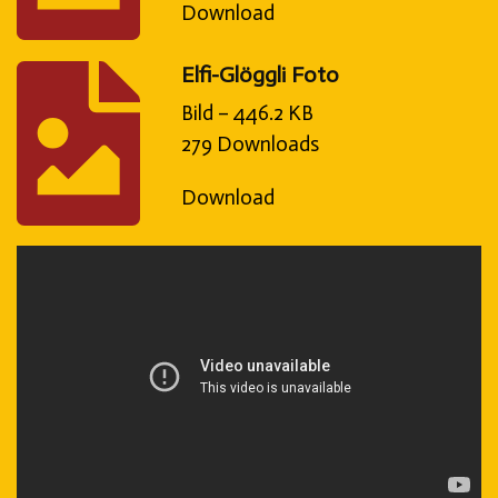
Download
Elfi-Glöggli Foto
Bild – 446.2 KB
279 Downloads
Download