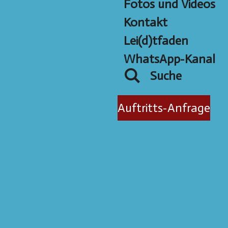
Fotos und Videos
Kontakt
Lei(d)tfaden
WhatsApp-Kanal
Suche
Auftritts-Anfrage